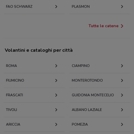
FAO SCHWARZ
PLASMON
Tutte le catene
Volantini e cataloghi per città
ROMA
CIAMPINO
FIUMICINO
MONTEROTONDO
FRASCATI
GUIDONIA MONTECELIO
TIVOLI
ALBANO LAZIALE
ARICCIA
POMEZIA