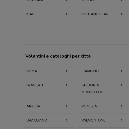
KIABI
PULL AND BEAR
Volantini e cataloghi per città
ROMA
CIAMPINO
FRASCATI
GUIDONIA
MONTECELIO
ARICCIA
POMEZIA
BRACCIANO
VALMONTONE