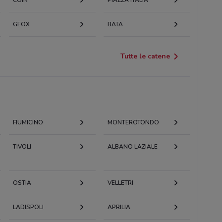
GEOX
BATA
Tutte le catene
FIUMICINO
MONTEROTONDO
TIVOLI
ALBANO LAZIALE
OSTIA
VELLETRI
LADISPOLI
APRILIA