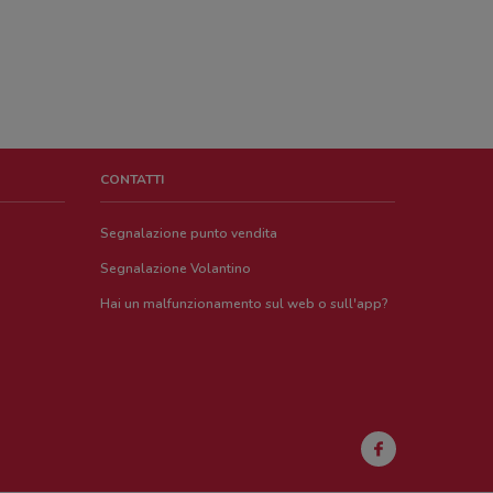
CONTATTI
Segnalazione punto vendita
Segnalazione Volantino
Hai un malfunzionamento sul web o sull'app?