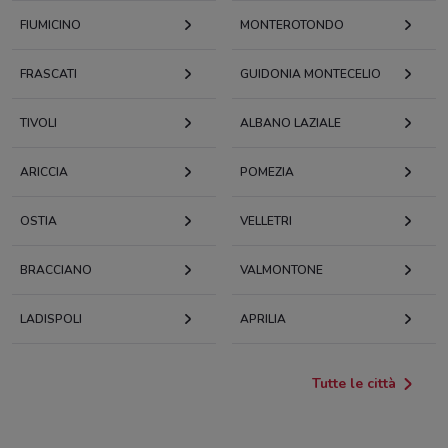
FIUMICINO
MONTEROTONDO
FRASCATI
GUIDONIA MONTECELIO
TIVOLI
ALBANO LAZIALE
ARICCIA
POMEZIA
OSTIA
VELLETRI
BRACCIANO
VALMONTONE
LADISPOLI
APRILIA
Tutte le città