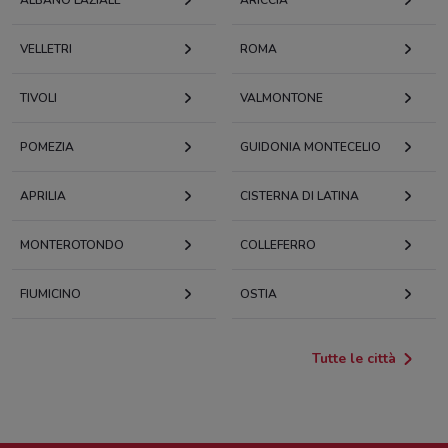
VELLETRI
ROMA
TIVOLI
VALMONTONE
POMEZIA
GUIDONIA MONTECELIO
APRILIA
CISTERNA DI LATINA
MONTEROTONDO
COLLEFERRO
FIUMICINO
OSTIA
Tutte le città