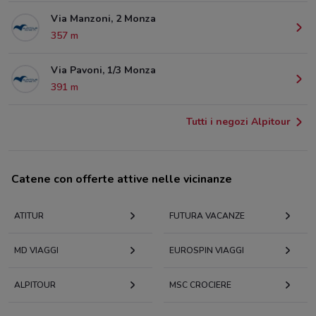
Via Manzoni, 2 Monza
357 m
Via Pavoni, 1/3 Monza
391 m
Tutti i negozi Alpitour
Catene con offerte attive nelle vicinanze
ATITUR
FUTURA VACANZE
MD VIAGGI
EUROSPIN VIAGGI
ALPITOUR
MSC CROCIERE