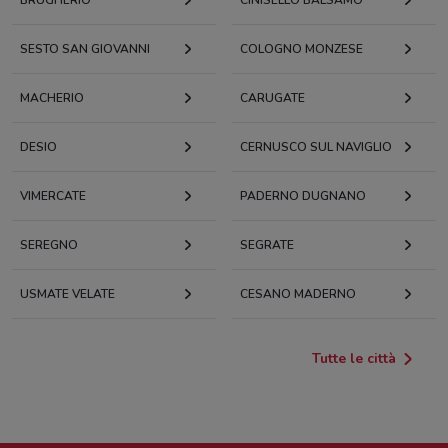
SESTO SAN GIOVANNI
COLOGNO MONZESE
MACHERIO
CARUGATE
DESIO
CERNUSCO SUL NAVIGLIO
VIMERCATE
PADERNO DUGNANO
SEREGNO
SEGRATE
USMATE VELATE
CESANO MADERNO
Tutte le città