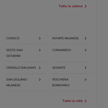
Tutte le catene
CORSICO
NOVATE MILANESE
SESTO SAN
CORNAREDO
GIOVANNI
CINISELLO BALSAMO
SEGRATE
SAN GIULIANO
PESCHIERA
MILANESE
BORROMEO
Tutte le città