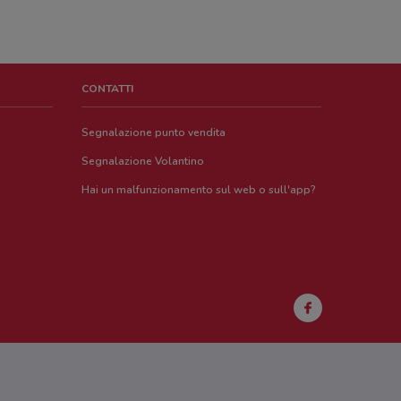
CONTATTI
Segnalazione punto vendita
Segnalazione Volantino
Hai un malfunzionamento sul web o sull'app?