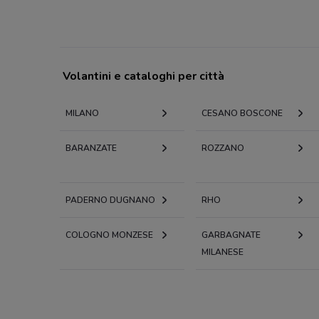
Volantini e cataloghi per città
MILANO
CESANO BOSCONE
BARANZATE
ROZZANO
PADERNO DUGNANO
RHO
COLOGNO MONZESE
GARBAGNATE
MILANESE