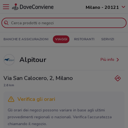
Milano - 20121
BANCHE E ASSICURAZIONI
VIAGGI
RISTORANTI
SERVIZI
Alpitour
Più info
Via San Calocero, 2, Milano
2.6 km
Verifica gli orari
Gli orari dei negozi possono variare in base agli ultimi
provvedimenti regionali o nazionali. Verifica l’accuratezza
chiamando il negozio.