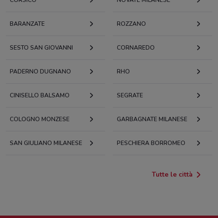
BARANZATE
ROZZANO
SESTO SAN GIOVANNI
CORNAREDO
PADERNO DUGNANO
RHO
CINISELLO BALSAMO
SEGRATE
COLOGNO MONZESE
GARBAGNATE MILANESE
SAN GIULIANO MILANESE
PESCHIERA BORROMEO
Tutte le città