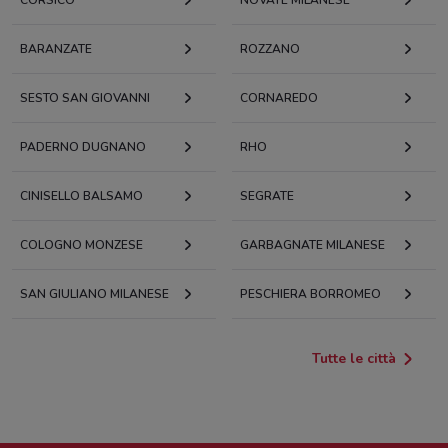
BARANZATE
ROZZANO
SESTO SAN GIOVANNI
CORNAREDO
PADERNO DUGNANO
RHO
CINISELLO BALSAMO
SEGRATE
COLOGNO MONZESE
GARBAGNATE MILANESE
SAN GIULIANO MILANESE
PESCHIERA BORROMEO
Tutte le città