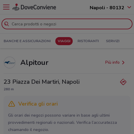
Napoli - 80132
BANCHE E ASSICURAZIONI
VIAGGI
RISTORANTI
SERVIZI
Alpitour
Più info
23 Piazza Dei Martiri, Napoli
260 m
Verifica gli orari
Gli orari dei negozi possono variare in base agli ultimi
provvedimenti regionali o nazionali. Verifica l’accuratezza
chiamando il negozio.