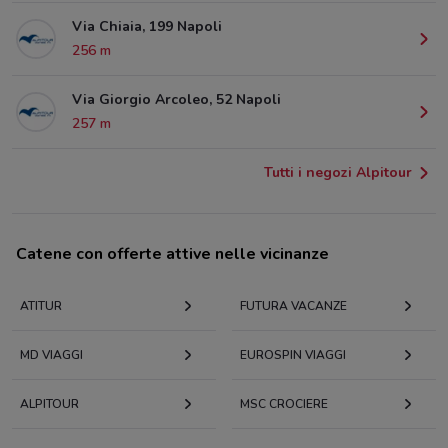
Via Chiaia, 199 Napoli
256 m
Via Giorgio Arcoleo, 52 Napoli
257 m
Tutti i negozi Alpitour
Catene con offerte attive nelle vicinanze
ATITUR
FUTURA VACANZE
MD VIAGGI
EUROSPIN VIAGGI
ALPITOUR
MSC CROCIERE