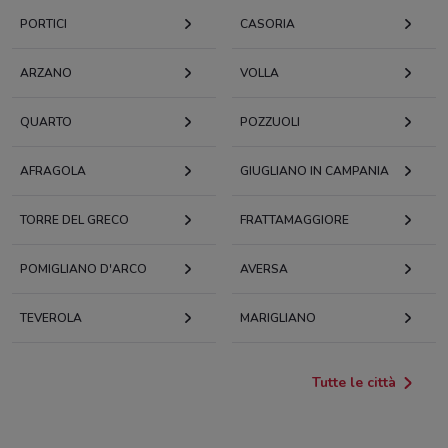
PORTICI
CASORIA
ARZANO
VOLLA
QUARTO
POZZUOLI
AFRAGOLA
GIUGLIANO IN CAMPANIA
TORRE DEL GRECO
FRATTAMAGGIORE
POMIGLIANO D'ARCO
AVERSA
TEVEROLA
MARIGLIANO
Tutte le città