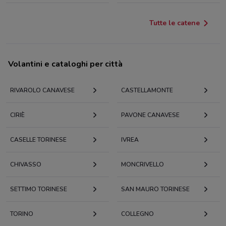
Tutte le catene
Volantini e cataloghi per città
RIVAROLO CANAVESE
CASTELLAMONTE
CIRIÈ
PAVONE CANAVESE
CASELLE TORINESE
IVREA
CHIVASSO
MONCRIVELLO
SETTIMO TORINESE
SAN MAURO TORINESE
TORINO
COLLEGNO