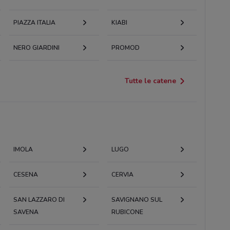
PIAZZA ITALIA
KIABI
NERO GIARDINI
PROMOD
Tutte le catene
IMOLA
LUGO
CESENA
CERVIA
SAN LAZZARO DI
SAVIGNANO SUL
SAVENA
RUBICONE