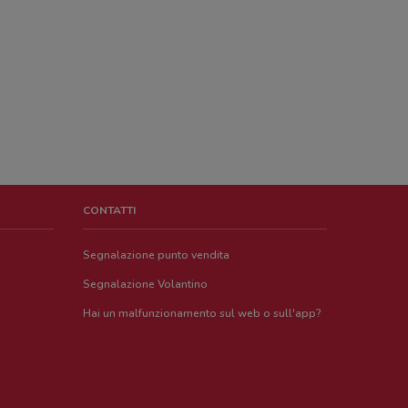
CONTATTI
Segnalazione punto vendita
Segnalazione Volantino
Hai un malfunzionamento sul web o sull'app?