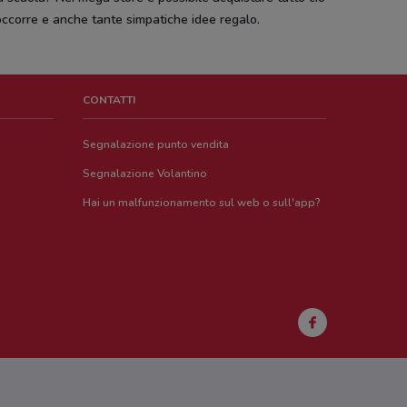
ccorre e anche tante simpatiche idee regalo.
CONTATTI
Segnalazione punto vendita
Segnalazione Volantino
Hai un malfunzionamento sul web o sull'app?