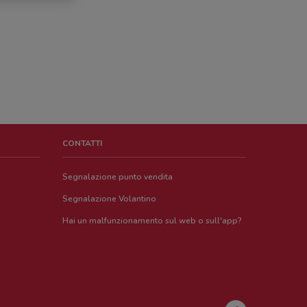
CONTATTI
Segnalazione punto vendita
Segnalazione Volantino
Hai un malfunzionamento sul web o sull'app?