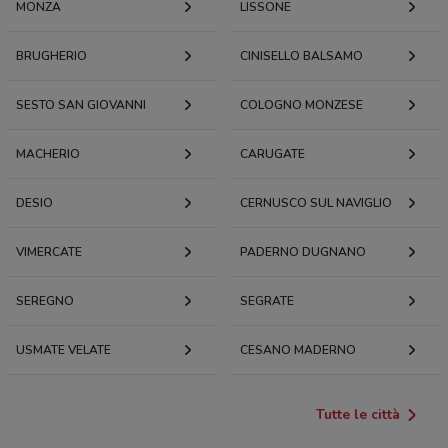
MONZA
LISSONE
BRUGHERIO
CINISELLO BALSAMO
SESTO SAN GIOVANNI
COLOGNO MONZESE
MACHERIO
CARUGATE
DESIO
CERNUSCO SUL NAVIGLIO
VIMERCATE
PADERNO DUGNANO
SEREGNO
SEGRATE
USMATE VELATE
CESANO MADERNO
Tutte le città