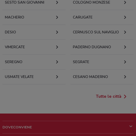
SESTO SAN GIOVANNI
COLOGNO MONZESE
MACHERIO
CARUGATE
DESIO
CERNUSCO SUL NAVIGLIO
VIMERCATE
PADERNO DUGNANO
SEREGNO
SEGRATE
USMATE VELATE
CESANO MADERNO
Tutte le città
DOVECONVIENE