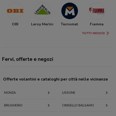
OBI
Leroy Merlin
Tecnomat
Fiamma
TUTTI I NEGOZI
Fervi, offerte e negozi
Offerte volantini e cataloghi per città nelle vicinanze
MONZA
LISSONE
BRUGHERIO
CINISELLO BALSAMO