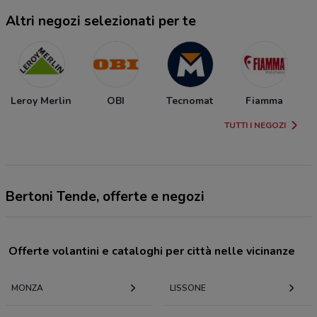
Altri negozi selezionati per te
Leroy Merlin
OBI
Tecnomat
Fiamma
TUTTI I NEGOZI
Bertoni Tende, offerte e negozi
Offerte volantini e cataloghi per città nelle vicinanze
MONZA
LISSONE