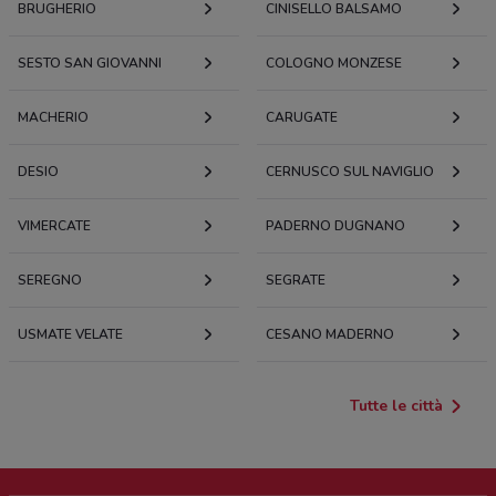
BRUGHERIO
CINISELLO BALSAMO
SESTO SAN GIOVANNI
COLOGNO MONZESE
MACHERIO
CARUGATE
DESIO
CERNUSCO SUL NAVIGLIO
VIMERCATE
PADERNO DUGNANO
SEREGNO
SEGRATE
USMATE VELATE
CESANO MADERNO
Tutte le città