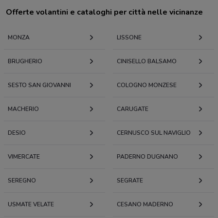
Offerte volantini e cataloghi per città nelle vicinanze
MONZA
LISSONE
BRUGHERIO
CINISELLO BALSAMO
SESTO SAN GIOVANNI
COLOGNO MONZESE
MACHERIO
CARUGATE
DESIO
CERNUSCO SUL NAVIGLIO
VIMERCATE
PADERNO DUGNANO
SEREGNO
SEGRATE
USMATE VELATE
CESANO MADERNO