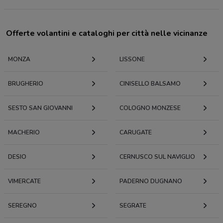
Offerte volantini e cataloghi per città nelle vicinanze
MONZA
LISSONE
BRUGHERIO
CINISELLO BALSAMO
SESTO SAN GIOVANNI
COLOGNO MONZESE
MACHERIO
CARUGATE
DESIO
CERNUSCO SUL NAVIGLIO
VIMERCATE
PADERNO DUGNANO
SEREGNO
SEGRATE