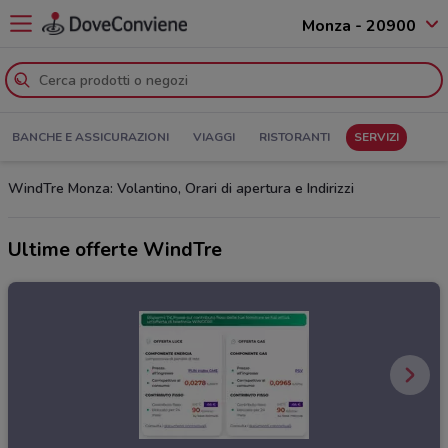
Monza - 20900
BANCHE E ASSICURAZIONI
VIAGGI
RISTORANTI
SERVIZI
WindTre Monza: Volantino, Orari di apertura e Indirizzi
Ultime offerte WindTre