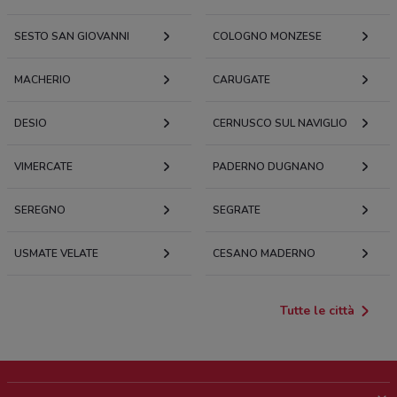
SESTO SAN GIOVANNI
COLOGNO MONZESE
MACHERIO
CARUGATE
DESIO
CERNUSCO SUL NAVIGLIO
VIMERCATE
PADERNO DUGNANO
SEREGNO
SEGRATE
USMATE VELATE
CESANO MADERNO
Tutte le città