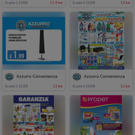
Scade il 23/08
11.9 km
Scade il 15/08
12 km
Azzurro Convenienza
Azzurro Convenienza
Scade il 15/08
12 km
Scade il 15/08
12 km