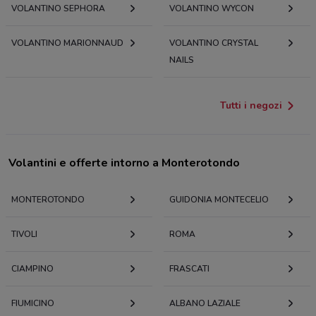
VOLANTINO SEPHORA
VOLANTINO WYCON
VOLANTINO MARIONNAUD
VOLANTINO CRYSTAL
NAILS
Tutti i negozi
Volantini e offerte intorno a Monterotondo
MONTEROTONDO
GUIDONIA MONTECELIO
TIVOLI
ROMA
CIAMPINO
FRASCATI
FIUMICINO
ALBANO LAZIALE