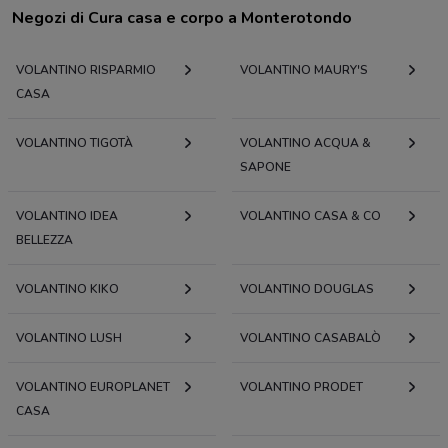
Negozi di Cura casa e corpo a Monterotondo
VOLANTINO RISPARMIO
VOLANTINO MAURY'S
CASA
VOLANTINO TIGOTÀ
VOLANTINO ACQUA &
SAPONE
VOLANTINO IDEA
VOLANTINO CASA & CO
BELLEZZA
VOLANTINO KIKO
VOLANTINO DOUGLAS
VOLANTINO LUSH
VOLANTINO CASABALÒ
VOLANTINO EUROPLANET
VOLANTINO PRODET
CASA