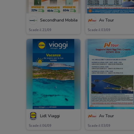
Secondhand Mobile
Av Tour
Scade il 21/09
Scade il 03/09
Lidl Viaggi
Av Tour
Scade il 06/09
Scade il 03/09