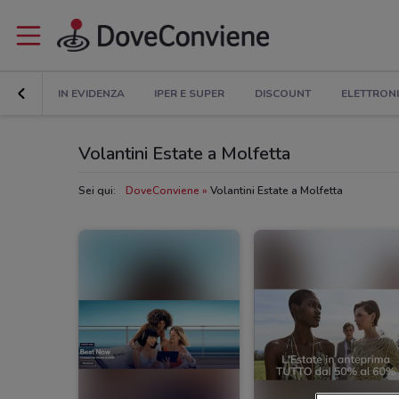
IN EVIDENZA
IPER E SUPER
DISCOUNT
ELETTRON
Volantini Estate a Molfetta
Sei qui:
DoveConviene
Volantini Estate a Molfetta