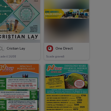
Cristian Lay
One Direct
ade il 16/08
Scade giovedì