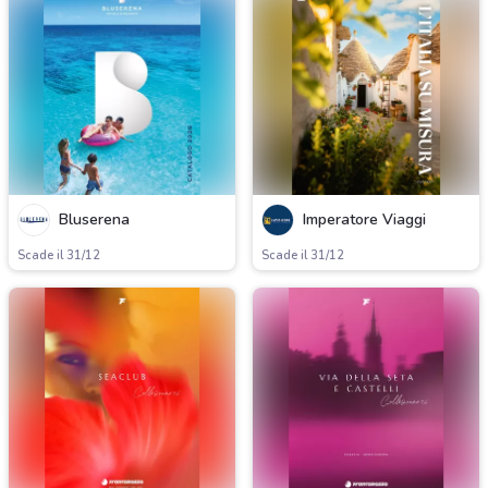
Bluserena
Imperatore Viaggi
Scade il 31/12
Scade il 31/12