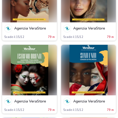
Agenzia VeraStore
Agenzia VeraStore
Scade il 15/12
79 m
Scade il 15/12
79 m
Agenzia VeraStore
Agenzia VeraStore
Scade il 15/12
79 m
Scade il 15/12
79 m