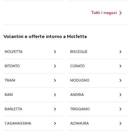
Tutti i negozi
Volantini e offerte intorno a Molfetta
MOLFETTA
BISCEGLIE
BITONTO
CORATO
TRANI
MODUGNO
BARI
ANDRIA
BARLETTA
TRIGGIANO
CASAMASSIMA
ALTAMURA