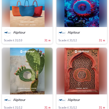
Alpitour
Alpitour
Scade il 31/10
31 m
Scade il 31/12
31 m
Alpitour
Alpitour
Scade il 31/12
31 m
Scade il 31/12
31 m