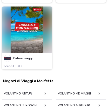
Palma viaggi
Scade il 31/12
Negozi di Viaggi a Molfetta
VOLANTINO ATITUR
VOLANTINO MD VIAGGI
VOLANTINO EUROSPIN
VOLANTINO ALPITOUR