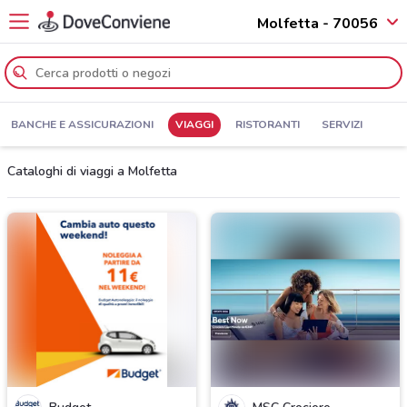
Molfetta - 70056
BANCHE E ASSICURAZIONI
VIAGGI
RISTORANTI
SERVIZI
Cataloghi di viaggi a Molfetta