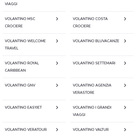
VIAGGI
VOLANTINO MSC
VOLANTINO COSTA
CROCIERE
CROCIERE
VOLANTINO WELCOME
VOLANTINO BLUVACANZE
TRAVEL
VOLANTINO ROYAL
VOLANTINO SETTEMARI
CARIBBEAN
VOLANTINO GNV
VOLANTINO AGENZIA
VERASTORE
VOLANTINO EASYJET
VOLANTINO I GRANDI
VIAGGI
VOLANTINO VERATOUR
VOLANTINO VALTUR