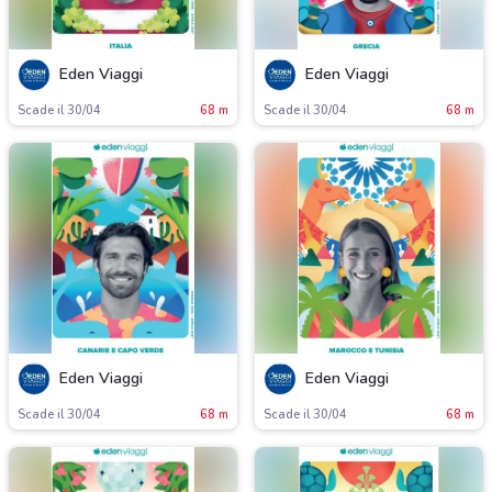
Eden Viaggi
Eden Viaggi
Scade il 30/04
68 m
Scade il 30/04
68 m
Eden Viaggi
Eden Viaggi
Scade il 30/04
68 m
Scade il 30/04
68 m