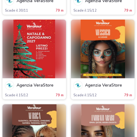
Agenzia VeraStore
Agenzia VeraStore
Scade il 30/11
79 m
Scade il 15/12
79 m
Agenzia VeraStore
Agenzia VeraStore
Scade il 15/12
79 m
Scade il 15/12
79 m