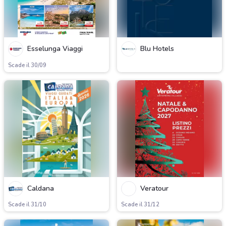
Esselunga Viaggi
Blu Hotels
Scade il 30/09
Caldana
Veratour
Scade il 31/10
Scade il 31/12