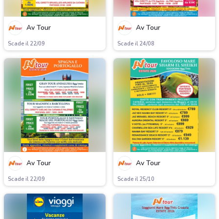
Av Tour
Av Tour
Scade il 22/09
Scade il 24/08
Av Tour
Av Tour
Scade il 22/09
Scade il 25/10