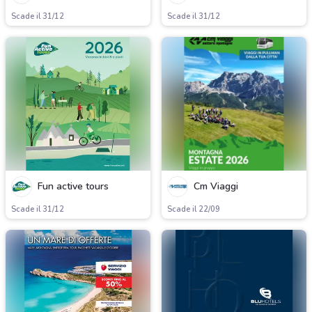
Scade il 31/12
Scade il 31/12
Fun active tours
Cm Viaggi
Scade il 31/12
Scade il 22/09