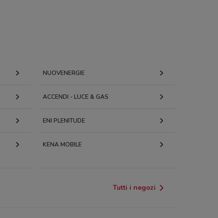
NUOVENERGIE
ACCENDI - LUCE & GAS
ENI PLENITUDE
KENA MOBILE
Tutti i negozi