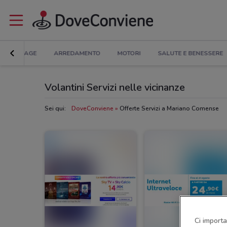
BRICOLAGE
ARREDAMENTO
MOTORI
SALUTE E BENESSERE
Volantini Servizi nelle vicinanze
Sei qui:
DoveConviene
Offerte Servizi a Mariano Comense
Ci importa