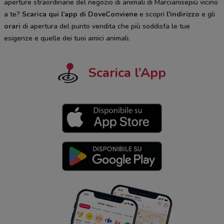
aperture straordinarie del negozio di animali di Marcianisepiù vicino
a te?
Scarica qui l’app di DoveConviene
e scopri
l'indirizzo
e gli
orari
di apertura del punto vendita che più soddisfa le tue
esigenze e quelle dei tuoi amici animali.
Scarica l’App