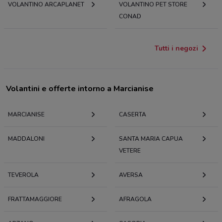
VOLANTINO ARCAPLANET
VOLANTINO PET STORE
CONAD
Tutti i negozi
Volantini e offerte intorno a Marcianise
MARCIANISE
CASERTA
MADDALONI
SANTA MARIA CAPUA
VETERE
TEVEROLA
AVERSA
FRATTAMAGGIORE
AFRAGOLA