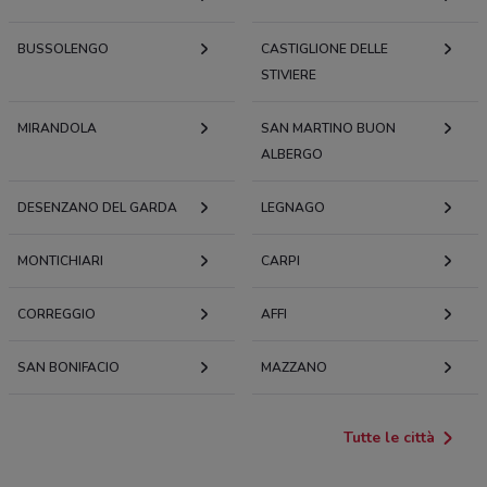
BUSSOLENGO
CASTIGLIONE DELLE
STIVIERE
MIRANDOLA
SAN MARTINO BUON
ALBERGO
DESENZANO DEL GARDA
LEGNAGO
MONTICHIARI
CARPI
CORREGGIO
AFFI
SAN BONIFACIO
MAZZANO
Tutte le città