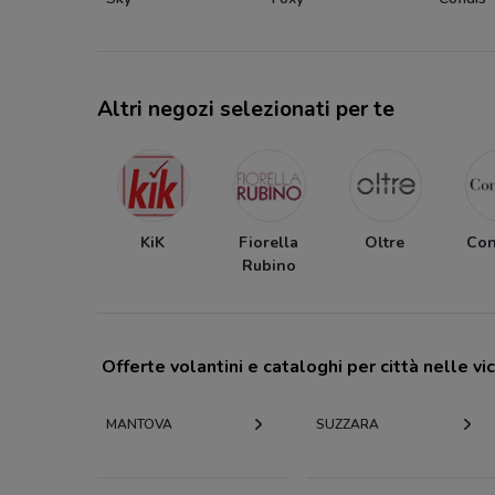
Altri negozi selezionati per te
KiK
Fiorella
Oltre
Con
Rubino
Offerte volantini e cataloghi per città nelle vi
MANTOVA
SUZZARA