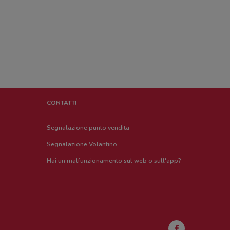
CONTATTI
Segnalazione punto vendita
Segnalazione Volantino
Hai un malfunzionamento sul web o sull'app?