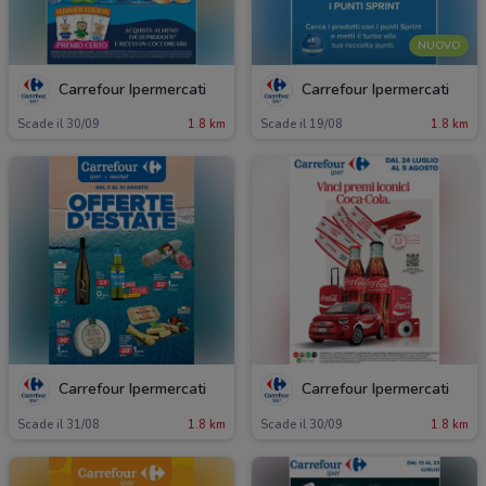
NUOVO
Carrefour Ipermercati
Carrefour Ipermercati
Scade il 30/09
1.8 km
Scade il 19/08
1.8 km
Carrefour Ipermercati
Carrefour Ipermercati
Scade il 31/08
1.8 km
Scade il 30/09
1.8 km