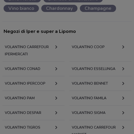
Vino bianco
Chardonnay
Champagne
Negozi di Iper e super a Lipomo
VOLANTINO CARREFOUR
VOLANTINO COOP
IPERMERCATI
VOLANTINO CONAD
VOLANTINO ESSELUNGA
VOLANTINO IPERCOOP
VOLANTINO BENNET
VOLANTINO PAM
VOLANTINO FAMILA
VOLANTINO DESPAR
VOLANTINO SIGMA
VOLANTINO TIGROS
VOLANTINO CARREFOUR