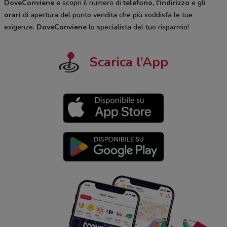
DoveConviene
e scopri il numero di
telefono, l'indirizzo
e gli
orari
di apertura del punto vendita che più soddisfa le tue
esigenze.
DoveConviene
lo specialista del tuo risparmio!
Scarica l’App