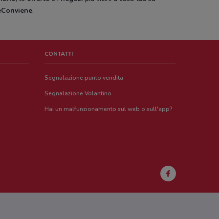
eConviene
.
CONTATTI
Segnalazione punto vendita
Segnalazione Volantino
Hai un malfunzionamento sul web o sull'app?