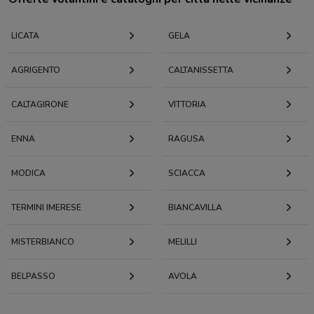
LICATA
GELA
AGRIGENTO
CALTANISSETTA
CALTAGIRONE
VITTORIA
ENNA
RAGUSA
MODICA
SCIACCA
TERMINI IMERESE
BIANCAVILLA
MISTERBIANCO
MELILLI
BELPASSO
AVOLA