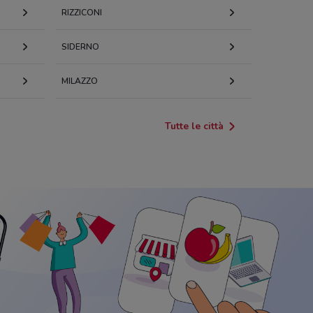
RIZZICONI
SIDERNO
MILAZZO
Tutte le città