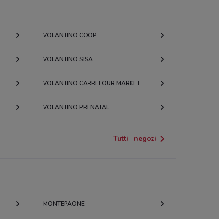
VOLANTINO COOP
VOLANTINO SISA
VOLANTINO CARREFOUR MARKET
VOLANTINO PRENATAL
Tutti i negozi
MONTEPAONE