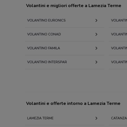
Volantini e migliori offerte a Lamezia Terme
VOLANTINO EURONICS
VOLANTI
VOLANTINO CONAD
VOLANTIN
VOLANTINO FAMILA
VOLANTI
VOLANTINO INTERSPAR
VOLANTIN
Volantini e offerte intorno a Lamezia Terme
LAMEZIA TERME
CATANZ