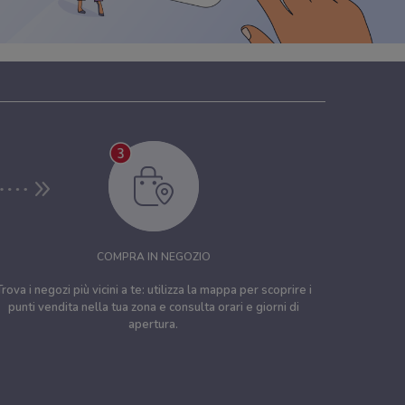
COMPRA IN NEGOZIO
Trova i negozi più vicini a te: utilizza la mappa per scoprire i
punti vendita nella tua zona e consulta orari e giorni di
apertura.