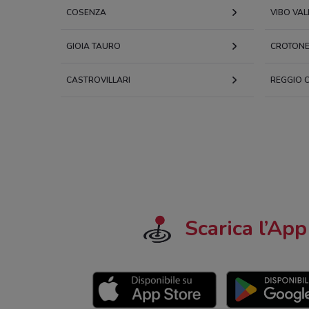
COSENZA
VIBO VAL
GIOIA TAURO
CROTON
CASTROVILLARI
REGGIO 
Scarica l’App