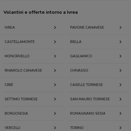
Volantini e offerte intorno a Ivrea
IVREA
PAVONE CANAVESE
CASTELLAMONTE
BIELLA
MONCRIVELLO
GAGLIANICO
RIVAROLO CANAVESE
CHIVASSO
CIRIÈ
CASELLE TORINESE
SETTIMO TORINESE
SAN MAURO TORINESE
BORGOSESIA
ROMAGNANO SESIA
VERCELLI
TORINO