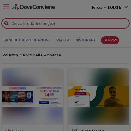
Ivrea - 10015
BANCHE E ASSICURAZIONI
VIAGGI
RISTORANTI
SERVIZI
Volantini Servizi nelle vicinanze