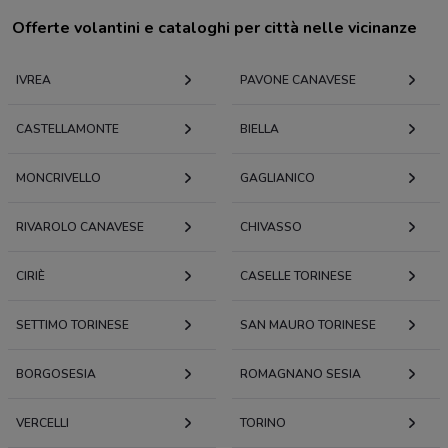
Offerte volantini e cataloghi per città nelle vicinanze
IVREA
PAVONE CANAVESE
CASTELLAMONTE
BIELLA
MONCRIVELLO
GAGLIANICO
RIVAROLO CANAVESE
CHIVASSO
CIRIÈ
CASELLE TORINESE
SETTIMO TORINESE
SAN MAURO TORINESE
BORGOSESIA
ROMAGNANO SESIA
VERCELLI
TORINO