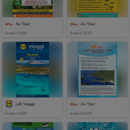
Av Tour
Av Tour
Scade il 22/09
Scade il 25/10
Lidl Viaggi
Av Tour
Scade il 06/09
Scade il 03/09