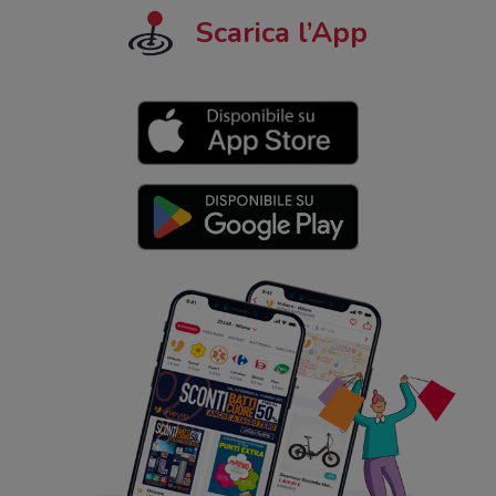
Scarica l’App