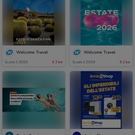
Welcome Travel
Welcome Travel
Scade il 30/09
9.3 km
Scade il 30/09
9.3 km