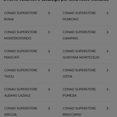
CONAD SUPERSTORE
CONAD SUPERSTORE
ROMA
FIUMICINO
CONAD SUPERSTORE
CONAD SUPERSTORE
MONTEROTONDO
CIAMPINO
CONAD SUPERSTORE
CONAD SUPERSTORE
FRASCATI
GUIDONIA MONTECELIO
CONAD SUPERSTORE
CONAD SUPERSTORE
TIVOLI
OSTIA
CONAD SUPERSTORE
CONAD SUPERSTORE
ALBANO LAZIALE
POMEZIA
CONAD SUPERSTORE
CONAD SUPERSTORE
ARICCIA
BRACCIANO