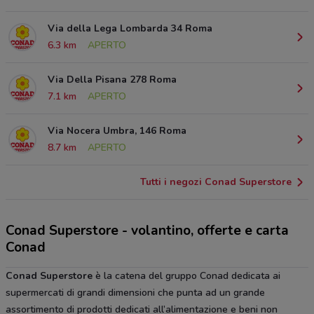
Via della Lega Lombarda 34 Roma
6.3 km
APERTO
Via Della Pisana 278 Roma
7.1 km
APERTO
Via Nocera Umbra, 146 Roma
8.7 km
APERTO
Tutti i negozi Conad Superstore
Conad Superstore - volantino, offerte e carta
Conad
Conad Superstore
è la catena del gruppo Conad dedicata ai
supermercati di grandi dimensioni che punta ad un grande
assortimento di prodotti dedicati all’alimentazione e beni non