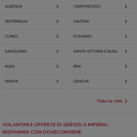
ALBENGA
CAMPOROSSO
VENTIMIGLIA
SAVONA
CUNEO
FOSSANO
SAVIGLIANO
SANTA VITTORIA D’ALBA
ALBA
BRA
MANTA
GENOVA
Tutte le città
VOLANTINI E OFFERTE DI SERVIZI A IMPERIA:
RISPARMIA CON DOVECONVIENE