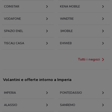
COINSTAR
KENA MOBILE
VODAFONE
WINDTRE
SPAZIO ENEL
1MOBILE
TISCALI CASA
EHIWEB
Tutti i negozi
Volantini e offerte intorno a Imperia
IMPERIA
PONTEDASSIO
ALASSIO
SANREMO