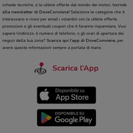
schede tecniche, e le ultime offerte dal mondo dei motori.
Iscriviti
alla newsletter di DoveConviene
!
Seleziona le categorie che ti
interessano e ricevi per email i volantini con le ultime offerte,
promozioni e gli eventuali coupon che ti faranno risparmiare. Vuoi
sapere l’indirizzo, il numero di telefono, o gli orari di apertura dei
negozi della tua zona?
Scarica qui l’app di DoveConviene
,
per
avere queste informazioni sempre a portata di mano.
Scarica l’App