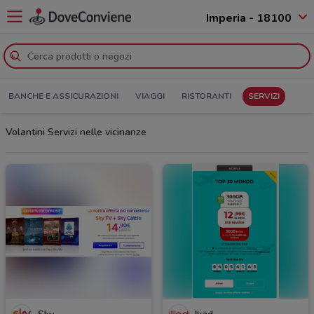
Imperia - 18100
BANCHE E ASSICURAZIONI
VIAGGI
RISTORANTI
SERVIZI
Volantini Servizi nelle vicinanze