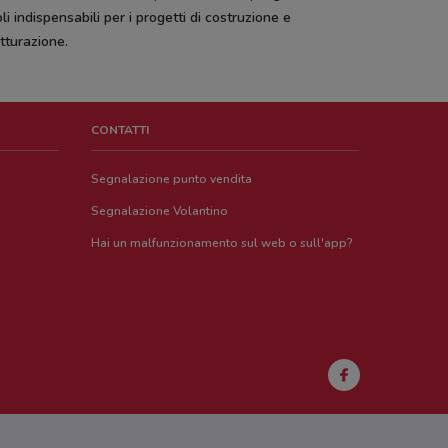
oli indispensabili per i progetti di costruzione e
utturazione.
CONTATTI
Segnalazione punto vendita
Segnalazione Volantino
Hai un malfunzionamento sul web o sull'app?