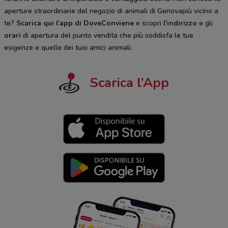
aperture straordinarie del negozio di animali di Genovapiù vicino a
te?
Scarica qui l’app di DoveConviene
e scopri
l'indirizzo
e gli
orari
di apertura del punto vendita che più soddisfa le tue
esigenze e quelle dei tuoi amici animali.
Scarica l’App