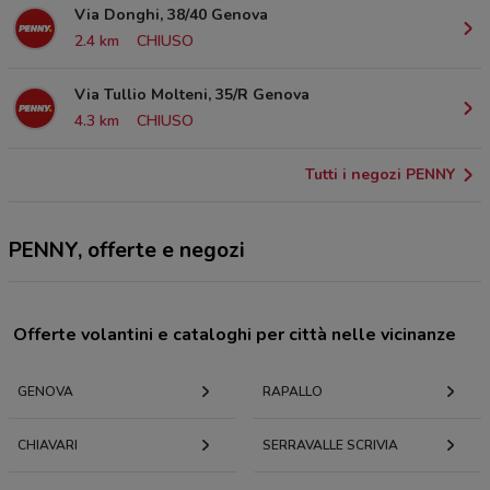
Via Donghi, 38/40 Genova
2.4 km
CHIUSO
Via Tullio Molteni, 35/R Genova
4.3 km
CHIUSO
Tutti i negozi PENNY
PENNY, offerte e negozi
Offerte volantini e cataloghi per città nelle vicinanze
GENOVA
RAPALLO
CHIAVARI
SERRAVALLE SCRIVIA