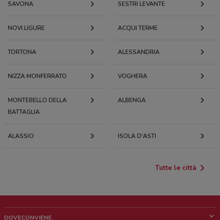
SAVONA
SESTRI LEVANTE
NOVI LIGURE
ACQUI TERME
TORTONA
ALESSANDRIA
NIZZA MONFERRATO
VOGHERA
MONTEBELLO DELLA
ALBENGA
BATTAGLIA
ALASSIO
ISOLA D'ASTI
Tutte le città
DOVECONVIENE