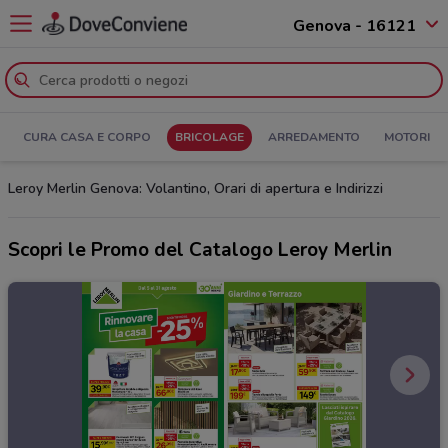
Genova - 16121
CURA CASA E CORPO
BRICOLAGE
ARREDAMENTO
MOTORI
Leroy Merlin Genova: Volantino, Orari di apertura e Indirizzi
Scopri le Promo del Catalogo Leroy Merlin