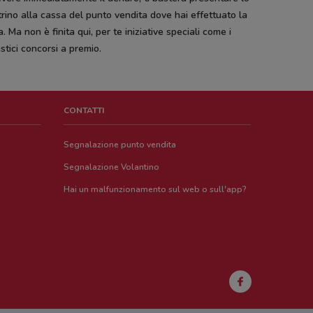
rino alla cassa del punto vendita dove hai effettuato la
. Ma non è finita qui, per te iniziative speciali come i
stici concorsi a premio.
CONTATTI
Segnalazione punto vendita
Segnalazione Volantino
Hai un malfunzionamento sul web o sull'app?