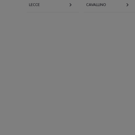
LECCE
CAVALLINO