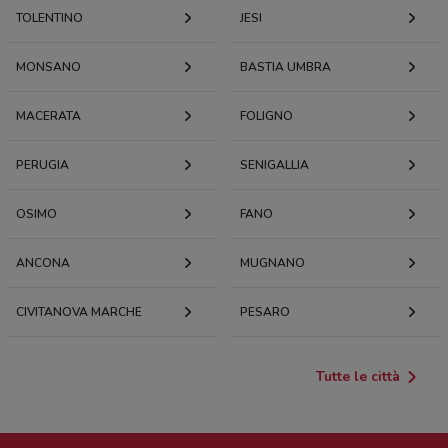
TOLENTINO
JESI
MONSANO
BASTIA UMBRA
MACERATA
FOLIGNO
PERUGIA
SENIGALLIA
OSIMO
FANO
ANCONA
MUGNANO
CIVITANOVA MARCHE
PESARO
Tutte le città