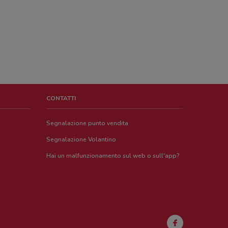
CONTATTI
Segnalazione punto vendita
Segnalazione Volantino
Hai un malfunzionamento sul web o sull'app?