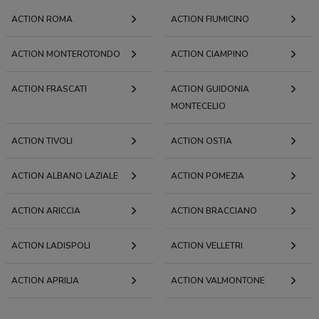
ACTION ROMA
ACTION FIUMICINO
ACTION MONTEROTONDO
ACTION CIAMPINO
ACTION FRASCATI
ACTION GUIDONIA
MONTECELIO
ACTION TIVOLI
ACTION OSTIA
ACTION ALBANO LAZIALE
ACTION POMEZIA
ACTION ARICCIA
ACTION BRACCIANO
ACTION LADISPOLI
ACTION VELLETRI
ACTION APRILIA
ACTION VALMONTONE