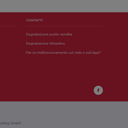
CONTATTI
Segnalazione punto vendita
Segnalazione Volantino
Hai un malfunzionamento sul web o sull'app?
 Holding GmbH