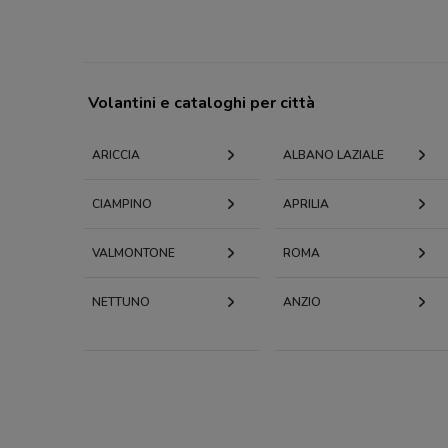
Volantini e cataloghi per città
ARICCIA
ALBANO LAZIALE
CIAMPINO
APRILIA
VALMONTONE
ROMA
NETTUNO
ANZIO