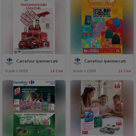
Carrefour Ipermercati
Carrefour Ipermercati
Scade il 30/09
14.2 km
Scade il 22/09
14.2 km