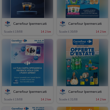
Carrefour Ipermercati
Carrefour Ipermercati
Scade il 19/08
14.2 km
Scade il 30/09
14.2 km
Carrefour Ipermercati
Carrefour Ipermercati
Scade il 19/08
14.2 km
Scade il 31/08
14.2 km