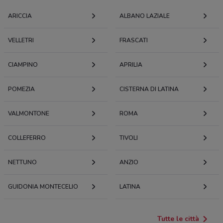
ARICCIA
ALBANO LAZIALE
VELLETRI
FRASCATI
CIAMPINO
APRILIA
POMEZIA
CISTERNA DI LATINA
VALMONTONE
ROMA
COLLEFERRO
TIVOLI
NETTUNO
ANZIO
GUIDONIA MONTECELIO
LATINA
Tutte le città